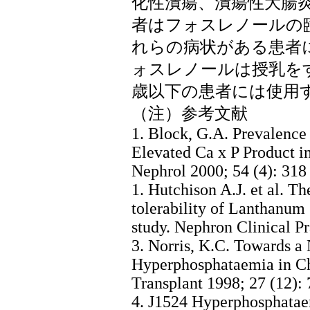
化性潰瘍、潰瘍性大腸
者はフォスレノールの
れらの病状がある患者
ォスレノールは授乳を
歳以下の患者には使用
（注）参考文献
1. Block, G.A. Prevalence
Elevated Ca x P Product i
Nephrol 2000; 54 (4): 318
1. Hutchison A.J. et al. T
tolerability of Lanthanum
study. Nephron Clinical Pr
3. Norris, K.C. Towards 
Hyperphosphataemia in Ch
Transplant 1998; 27 (12): 
4. J1524 Hyperphosphatae