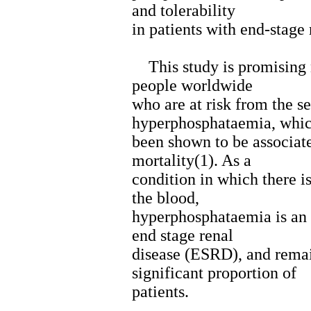
and tolerability
in patients with end-stage
This study is promising n
people worldwide
who are at risk from the s
hyperphosphataemia, whic
been shown to be associat
mortality(1). As a
condition in which there i
the blood,
hyperphosphataemia is an 
end stage renal
disease (ESRD), and remai
significant proportion of
patients.