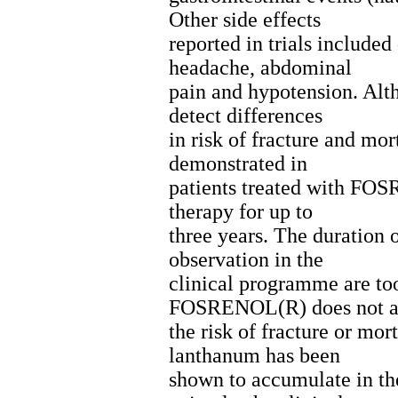
Other side effects
reported in trials included
headache, abdominal
pain and hypotension. Alt
detect differences
in risk of fracture and mor
demonstrated in
patients treated with FO
therapy for up to
three years. The duration 
observation in the
clinical programme are too
FOSRENOL(R) does not a
the risk of fracture or mor
lanthanum has been
shown to accumulate in the