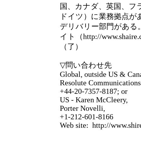
国、カナダ、英国、フ
ドイツ）に業務拠点が
デリバリー部門がある
イト（http://www.shai
（了）
▽問い合わせ先
Global, outside US & Cana
Resolute Communications
+44-20-7357-8187; or
US - Karen McCleery,
Porter Novelli,
+1-212-601-8166
Web site: http://www.shi