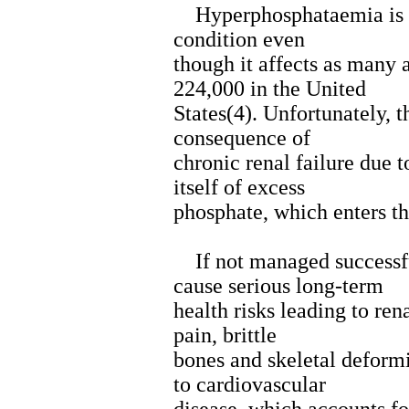
Hyperphosphataemia is a 
condition even
though it affects as many
224,000 in the United
States(4). Unfortunately, t
consequence of
chronic renal failure due t
itself of excess
phosphate, which enters th
If not managed successf
cause serious long-term
health risks leading to ren
pain, brittle
bones and skeletal deformi
to cardiovascular